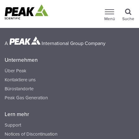
Menü
Suche
A
International Group Company
Unternehmen
Über Peak
Kontaktiere uns
Bürostandorte
Peak Gas Generation
Lern mehr
Support
Notices of Discontinuation