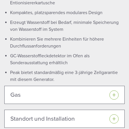
Entionisiererkartusche
Kompaktes, platzsparendes modulares Design
Erzeugt Wasserstoff bei Bedarf, minimale Speicherung
von Wasserstoff im System
Kombinieren Sie mehrere Einheiten für höhere
Durchflussanforderungen
GC-Wasserstoffleckdetektor im Ofen als
Sonderausstattung erhältlich
Peak bietet standardmäßig eine 3-jährige Zellgarantie
mit diesem Generator.
Gas
Standort und Installation