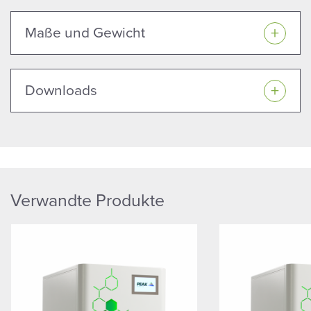
Maße und Gewicht
Downloads
Verwandte Produkte