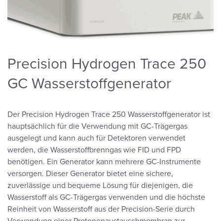
Precision Hydrogen Trace 250
GC Wasserstoffgenerator
Der Precision Hydrogen Trace 250 Wasserstoffgenerator ist
hauptsächlich für die Verwendung mit GC-Trägergas
ausgelegt und kann auch für Detektoren verwendet
werden, die Wasserstoffbrenngas wie FID und FPD
benötigen. Ein Generator kann mehrere GC-Instrumente
versorgen. Dieser Generator bietet eine sichere,
zuverlässige und bequeme Lösung für diejenigen, die
Wasserstoff als GC-Trägergas verwenden und die höchste
Reinheit von Wasserstoff aus der Precision-Serie durch