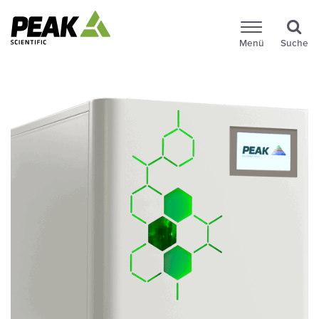
Menü
Suche