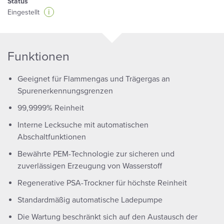
Status
i
Eingestellt
Funktionen
Geeignet für Flammengas und Trägergas an
Spurenerkennungsgrenzen
99,9999% Reinheit
Interne Lecksuche mit automatischen
Abschaltfunktionen
Bewährte PEM-Technologie zur sicheren und
zuverlässigen Erzeugung von Wasserstoff
Regenerative PSA-Trockner für höchste Reinheit
Standardmäßig automatische Ladepumpe
Die Wartung beschränkt sich auf den Austausch der