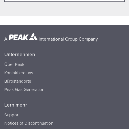
A
International Group Company
Unternehmen
Über Peak
Kontaktiere uns
Bürostandorte
Peak Gas Generation
Lern mehr
Support
Notices of Discontinuation