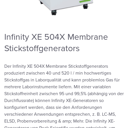
Infinity XE 504X Membrane
Stickstoffgenerators
Der Infinity XE 504X Membrane Stickstoffgenerators
produziert zwischen 40 und 520 l / min hochwertiges
Stickstoffgas in Laborqualität und kann problemlos Gas für
mehrere Laborinstrumente liefern. Mit einer variablen
Stickstoffreinheit zwischen 95 und 99,5% (abhängig von der
Durchflussrate) können Infinity XE-Generatoren so
konfiguriert werden, dass sie den Anforderungen
verschiedener Anwendungen entsprechen, z. B. LC-MS,
ELSD, Probenvorbereitung & amp; Mehr. Die Infinity XE-