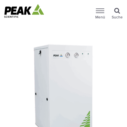
Menü
Suche