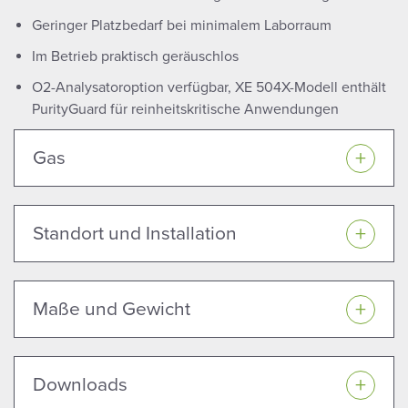
Geringer Platzbedarf bei minimalem Laborraum
Im Betrieb praktisch geräuschlos
O2-Analysatoroption verfügbar, XE 504X-Modell enthält
PurityGuard für reinheitskritische Anwendungen
Gas
Standort und Installation
Maße und Gewicht
Downloads