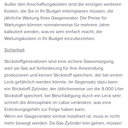
Außer den Anschaffungskosten sind die einzigen weiteren
Kosten, die Sie in Ihr Budget miteinplanen müssen, die
jährliche Wartung Ihres Gasgenerator. Die Preise für
Wartungen können normalerweise für mehrere Jahre
kalkuliert werden, was es sehr einfach macht, die
Wartungskosten in Ihr Budget einzubeziehen.
Sicherheit
Stickstoffgeneratoren sind eine sichere Gasversorgung,
weil sie Gas auf Anforderung für Ihre Anwendung
produzieren und keinen Stickstoff speichern, der bei einem
Leck gefährlich werden könnte. Im Gegensatz dazu kann
ein Stickstoff-Zylinder, der üblicherweise um die 9.000 Liter
Stickstoff speichert, bei Beschädigung durch ein Leck sehr
schnell die Atmosphäre im Labor verändern, was eine
Erstickungsgefahr zur Folge haben kann.
Wenn ein Gasgenerator einmal installiert ist, muss er nicht
mehr bewegt werden. Da Gas-Zylinder leer gehen, müssen