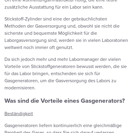
zusätzliche Ausstattung für ein Labor sein kann.
Stickstoff-Zylinder sind eine der gebräuchlichsten
Methoden der Gasversorgung und, obwohl sie nicht die
sicherste und bequemste Möglichkeit für die
Laborgasversorgung sind, werden sie in vielen Laboratorien
weltweit noch immer oft genutzt.
Da sich jedoch mehr und mehr Labormanager der vielen
Vorteile von Stickstoffgeneratoren bewusst werden, die sie
für das Labor bringen, entscheiden sie sich für
Gasgeneratoren, um die Gasversorgung des Labors zu
modernisieren.
Was sind die Vorteile eines Gasgenerators?
Beständigkeit
Gasgeneratoren liefern kontinuierlich eine gleichmäßige
Reinheit des Gases, so dass Sie sich darauf verlassen