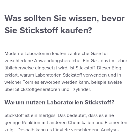
Was sollten Sie wissen, bevor
Sie Stickstoff kaufen?
Moderne Laboratorien kaufen zahlreiche Gase für
verschiedene Anwendungsbereiche. Ein Gas, das im Labor
üblicherweise eingesetzt wird, ist Stickstoff. Dieser Blog
erklärt, warum Laboratorien Stickstoff verwenden und in
welcher Form es erworben werden kann, beispielsweise
über Stickstoffgeneratoren und –zylinder.
Warum nutzen Laboratorien Stickstoff?
Stickstoff ist ein Inertgas. Das bedeutet, dass es eine
geringe Reaktion mit anderen Chemikalien und Elementen
zeigt. Deshalb kann es für viele verschiedene Analyse-