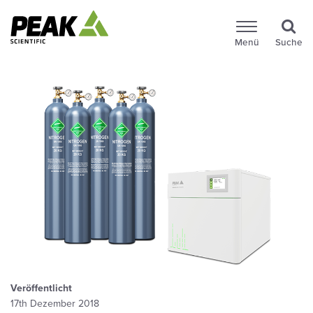
Menü
Suche
Veröffentlicht
17th Dezember 2018