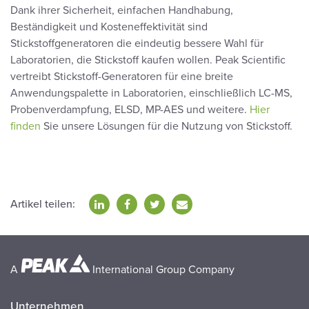
Dank ihrer Sicherheit, einfachen Handhabung,
Beständigkeit und Kosteneffektivität sind
Stickstoffgeneratoren die eindeutig bessere Wahl für
Laboratorien, die Stickstoff kaufen wollen. Peak Scientific
vertreibt Stickstoff-Generatoren für eine breite
Anwendungspalette in Laboratorien, einschließlich LC-MS,
Probenverdampfung, ELSD, MP-AES und weitere.
Hier
finden
Sie unsere Lösungen für die Nutzung von Stickstoff.
Artikel teilen:
A
International Group Company
Unternehmen