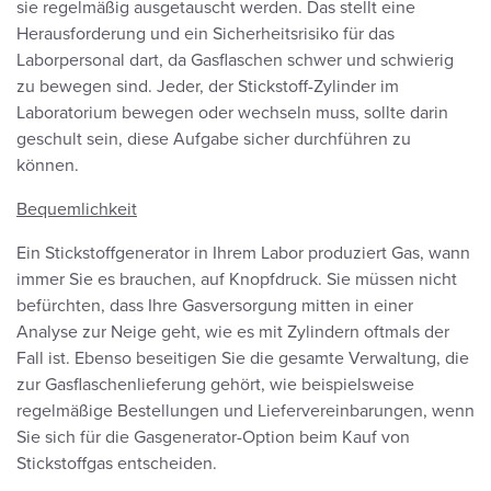
sie regelmäßig ausgetauscht werden. Das stellt eine
Herausforderung und ein Sicherheitsrisiko für das
Laborpersonal dart, da Gasflaschen schwer und schwierig
zu bewegen sind. Jeder, der Stickstoff-Zylinder im
Laboratorium bewegen oder wechseln muss, sollte darin
geschult sein, diese Aufgabe sicher durchführen zu
können.
Bequemlichkeit
Ein Stickstoffgenerator in Ihrem Labor produziert Gas, wann
immer Sie es brauchen, auf Knopfdruck. Sie müssen nicht
befürchten, dass Ihre Gasversorgung mitten in einer
Analyse zur Neige geht, wie es mit Zylindern oftmals der
Fall ist. Ebenso beseitigen Sie die gesamte Verwaltung, die
zur Gasflaschenlieferung gehört, wie beispielsweise
regelmäßige Bestellungen und Liefervereinbarungen, wenn
Sie sich für die Gasgenerator-Option beim Kauf von
Stickstoffgas entscheiden.