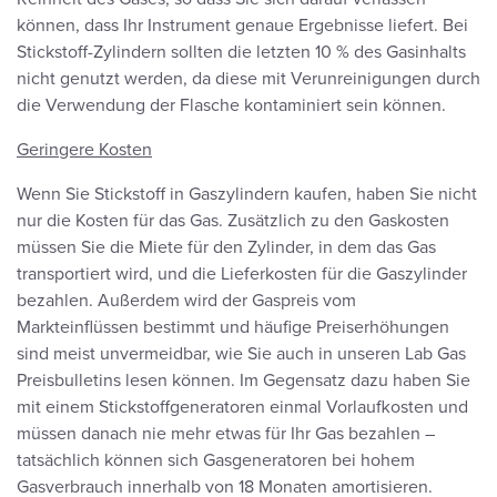
können, dass Ihr Instrument genaue Ergebnisse liefert. Bei
Stickstoff-Zylindern sollten die letzten 10 % des Gasinhalts
nicht genutzt werden, da diese mit Verunreinigungen durch
die Verwendung der Flasche kontaminiert sein können.
Geringere Kosten
Wenn Sie Stickstoff in Gaszylindern kaufen, haben Sie nicht
nur die Kosten für das Gas. Zusätzlich zu den Gaskosten
müssen Sie die Miete für den Zylinder, in dem das Gas
transportiert wird, und die Lieferkosten für die Gaszylinder
bezahlen. Außerdem wird der Gaspreis vom
Markteinflüssen bestimmt und häufige Preiserhöhungen
sind meist unvermeidbar, wie Sie auch in unseren Lab Gas
Preisbulletins lesen können. Im Gegensatz dazu haben Sie
mit einem Stickstoffgeneratoren einmal Vorlaufkosten und
müssen danach nie mehr etwas für Ihr Gas bezahlen –
tatsächlich können sich Gasgeneratoren bei hohem
Gasverbrauch innerhalb von 18 Monaten amortisieren.