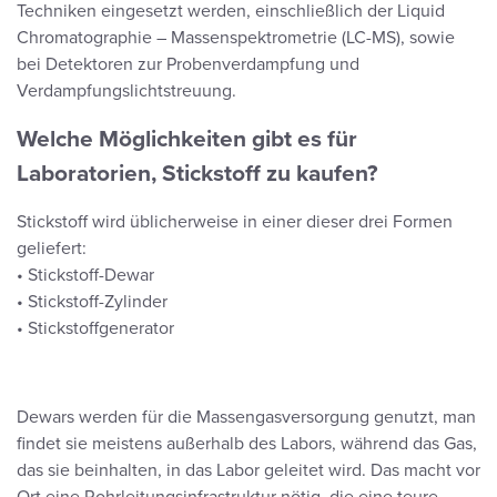
Techniken eingesetzt werden, einschließlich der Liquid
Chromatographie – Massenspektrometrie (LC-MS), sowie
bei Detektoren zur Probenverdampfung und
Verdampfungslichtstreuung.
Welche Möglichkeiten gibt es für
Laboratorien, Stickstoff zu kaufen?
Stickstoff wird üblicherweise in einer dieser drei Formen
geliefert:
• Stickstoff-Dewar
• Stickstoff-Zylinder
• Stickstoffgenerator
Dewars werden für die Massengasversorgung genutzt, man
findet sie meistens außerhalb des Labors, während das Gas,
das sie beinhalten, in das Labor geleitet wird. Das macht vor
Ort eine Rohrleitungsinfrastruktur nötig, die eine teure