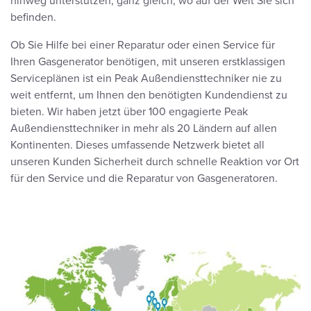
hinweg unterstützen, ganz gleich, wo auf der Welt Sie sich
befinden.
Ob Sie Hilfe bei einer Reparatur oder einen Service für
Ihren Gasgenerator benötigen, mit unseren erstklassigen
Serviceplänen ist ein Peak Außendiensttechniker nie zu
weit entfernt, um Ihnen den benötigten Kundendienst zu
bieten. Wir haben jetzt über 100 engagierte Peak
Außendiensttechniker in mehr als 20 Ländern auf allen
Kontinenten. Dieses umfassende Netzwerk bietet all
unseren Kunden Sicherheit durch schnelle Reaktion vor Ort
für den Service und die Reparatur von Gasgeneratoren.