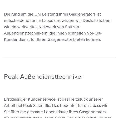
Die rund um die Uhr Leistung Ihres Gasgenerators ist
entscheidend für Ihr Labor, das wissen wir. Deshalb haben
wir ein weltweites Netzwerk von Spitzen-
Außendiensttechnikern, die Ihnen schnellen Vor-Ort-
Kundendienst für Ihren Gasgenerator bieten können.
Peak Außendiensttechniker
Erstklassiger Kundenservice ist das Herzstück unserer
Arbeit bei Peak Scientific. Das bedeutet für uns, dass wir
Sie über die gesamte Lebensdauer Ihres Gasgenerators