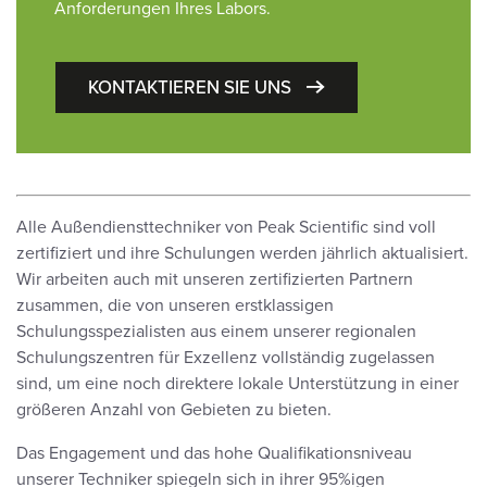
Anforderungen Ihres Labors.
KONTAKTIEREN SIE UNS
Alle Außendiensttechniker von Peak Scientific sind voll
zertifiziert und ihre Schulungen werden jährlich aktualisiert.
Wir arbeiten auch mit unseren zertifizierten Partnern
zusammen, die von unseren erstklassigen
Schulungsspezialisten aus einem unserer regionalen
Schulungszentren für Exzellenz vollständig zugelassen
sind, um eine noch direktere lokale Unterstützung in einer
größeren Anzahl von Gebieten zu bieten.
Das Engagement und das hohe Qualifikationsniveau
unserer Techniker spiegeln sich in ihrer 95%igen