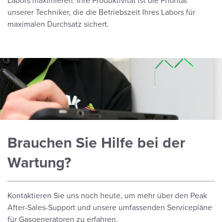
Labors maximieren. Ihre Produktivität ist die Priorität
unserer Techniker, die die Betriebszeit Ihres Labors für
maximalen Durchsatz sichert.
Brauchen Sie Hilfe bei der
Wartung?
Kontaktieren Sie uns noch heute, um mehr über den Peak
After-Sales-Support und unsere umfassenden Servicepläne
für Gasgeneratoren zu erfahren.