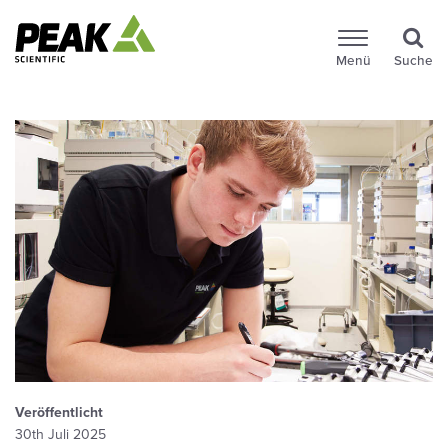
Menü
Suche
Veröffentlicht
30th Juli 2025