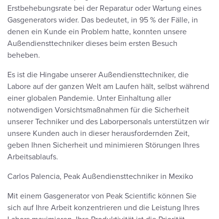
Erstbehebungsrate bei der Reparatur oder Wartung eines
Gasgenerators wider. Das bedeutet, in 95 % der Fälle, in
denen ein Kunde ein Problem hatte, konnten unsere
Außendiensttechniker dieses beim ersten Besuch
beheben.
Es ist die Hingabe unserer Außendiensttechniker, die
Labore auf der ganzen Welt am Laufen hält, selbst während
einer globalen Pandemie. Unter Einhaltung aller
notwendigen Vorsichtsmaßnahmen für die Sicherheit
unserer Techniker und des Laborpersonals unterstützen wir
unsere Kunden auch in dieser herausfordernden Zeit,
geben Ihnen Sicherheit und minimieren Störungen Ihres
Arbeitsablaufs.
Carlos Palencia, Peak Außendiensttechniker in Mexiko
Mit einem Gasgenerator von Peak Scientific können Sie
sich auf Ihre Arbeit konzentrieren und die Leistung Ihres