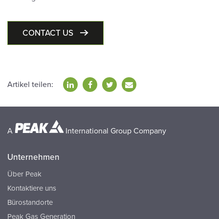
CONTACT US
Artikel teilen:
A
International Group Company
Unternehmen
Über Peak
Kontaktiere uns
Bürostandorte
Peak Gas Generation