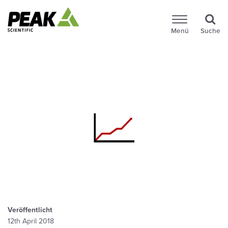
Menü
Suche
Veröffentlicht
12th April 2018