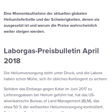
Eine Momentaufnahme der aktuellen globalen
Heliumlieferkette und der Schwierigkeiten, denen sie
ausgesetzt ist und warum die Preise wahrscheinlich
weiter steigen werden.
Laborgas-Preisbulletin April
2018
Die Heliumversorgung steht unter Druck, und die Labore
haben schon Mühe, sich ihr übliches Kontingent zu sichern.
Seitdem das Embargo gegen Katar im Juni 2017 zu
Lieferengpässen bei Helium geführt hat, hat das US-
amerikanische Bureau of Land Management (BLM), das
etwa 50 % der weltweiten Heliumversorgung kontrolliert,