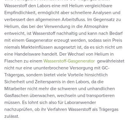
Wasserstoff den Labors eine mit Helium vergleichbare
Empfindlichkeit, ermöglicht aber schnellere Analysen und
verbessert den allgemeinen Arbeitsfluss. Im Gegensatz zu
Helium, das bei der Verwendung in die Atmosphäre
entweicht, ist Wasserstoff nachhaltig und kann nach Bedarf
mit einem Gasgenerator erzeugt werden, sodass sein Preis
niemals Markteinflüssen ausgesetzt ist, da es sich nicht um
eine Handelsware handelt. Der Wechsel von Helium in
Flaschen zu einem
Wasserstoff-Gasgenerator
gewährleistet
nicht nur eine ununterbrochene Versorgung mit GC-
Trägergas, sondern bietet viele Vorteile hinsichtlich
Sicherheit und Zeitersparnis in den Labors, da die
Mitarbeiter nicht mehr die schweren und unhandlichen
Gasflaschen überwachen, wechseln und transportieren
müssen. Es lohnt sich also für Laboranwender
nachzuprüfen, ob ihr Verfahren Wasserstoff als Trägergas
zulässt.