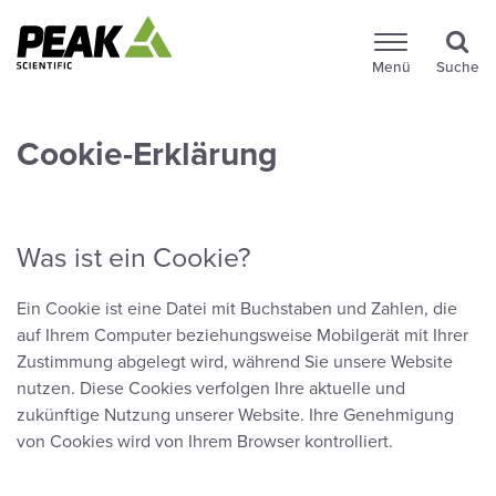
Menü
Suche
Cookie-Erklärung
Was ist ein Cookie?
Ein Cookie ist eine Datei mit Buchstaben und Zahlen, die
auf Ihrem Computer beziehungsweise Mobilgerät mit Ihrer
Zustimmung abgelegt wird, während Sie unsere Website
nutzen. Diese Cookies verfolgen Ihre aktuelle und
zukünftige Nutzung unserer Website. Ihre Genehmigung
von Cookies wird von Ihrem Browser kontrolliert.