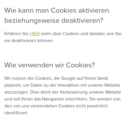
Wie kann man Cookies aktivieren
beziehungsweise deaktivieren?
Erfahren Sie
HIER
mehr über Cookies und darüber, wie Sie
sie deaktivieren können.
Wie verwenden wir Cookies?
Wir nutzen die Cookies, die Google auf Ihrem Gerät
platziert, um Daten zu der Interaktion mit unserer Website
anzuzeigen. Dies dient der Verbesserung unserer Website
und soll Ihnen das Navigieren erleichtern. Sie werden von
den von uns verwendeten Cookies nicht persönlich
identifiziert.