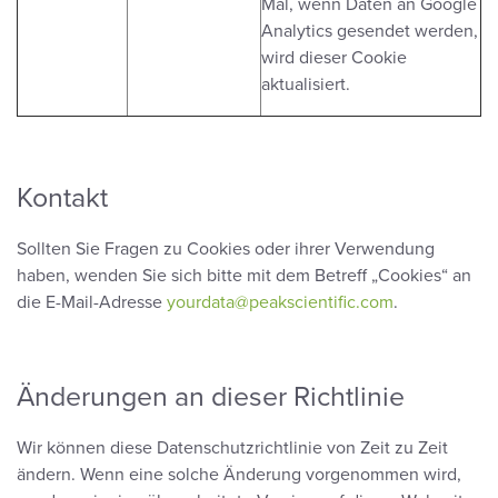
Mal, wenn Daten an Google
Analytics gesendet werden,
wird dieser Cookie
aktualisiert.
Kontakt
Sollten Sie Fragen zu Cookies oder ihrer Verwendung
haben, wenden Sie sich bitte mit dem Betreff „Cookies“ an
die E-Mail-Adresse
yourdata@peakscientific.com
.
Änderungen an dieser Richtlinie
Wir können diese Datenschutzrichtlinie von Zeit zu Zeit
ändern. Wenn eine solche Änderung vorgenommen wird,