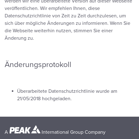
werden wir eine überarbeitete Version auf dieser Webseite
veröffentlichen. Wir empfehlen Ihnen, diese
Datenschutzrichtlinie von Zeit zu Zeit durchzulesen, um
sich über mögliche Änderungen zu informieren. Wenn Sie
die Webseite weiterhin nutzen, stimmen Sie einer
Änderung zu.
Änderungsprotokoll
Überarbeitete Datenschutzrichtlinie wurde am
21/05/2018 hochgeladen.
A
International Group Company